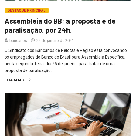
DESTAQUE PRINCIPAL
Assembleia do BB: a proposta é de
paralisação, por 24h,
bancarios
22 de janeiro de 2021
O Sindicato dos Bancários de Pelotas e Região está convocando
os empregados do Banco do Brasil para Assembleia Específica,
nesta segunda-feira, dia 25 de janeiro, para tratar de uma
proposta de paralisação,
LEIA MAIS