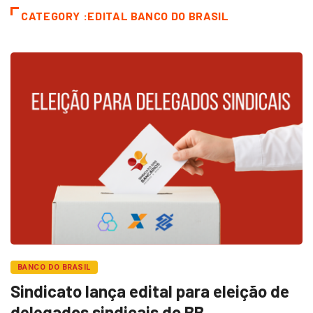
CATEGORY :EDITAL BANCO DO BRASIL
BANCO DO BRASIL
Sindicato lança edital para eleição de
delegados sindicais do BB