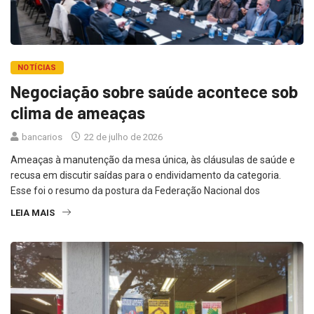
NOTÍCIAS
Negociação sobre saúde acontece sob
clima de ameaças
bancarios
22 de julho de 2026
Ameaças à manutenção da mesa única, às cláusulas de saúde e
recusa em discutir saídas para o endividamento da categoria.
Esse foi o resumo da postura da Federação Nacional dos
LEIA MAIS