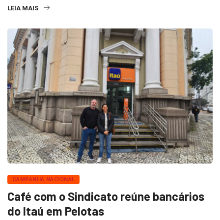
LEIA MAIS
CAMPANHA NACIONAL
Café com o Sindicato reúne bancários
do Itaú em Pelotas