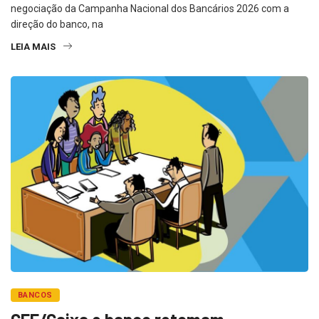
negociação da Campanha Nacional dos Bancários 2026 com a
direção do banco, na
LEIA MAIS
BANCOS