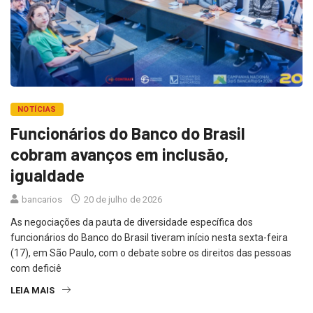
NOTÍCIAS
Funcionários do Banco do Brasil
cobram avanços em inclusão,
igualdade
bancarios
20 de julho de 2026
As negociações da pauta de diversidade específica dos
funcionários do Banco do Brasil tiveram início nesta sexta-feira
(17), em São Paulo, com o debate sobre os direitos das pessoas
com deficiê
LEIA MAIS