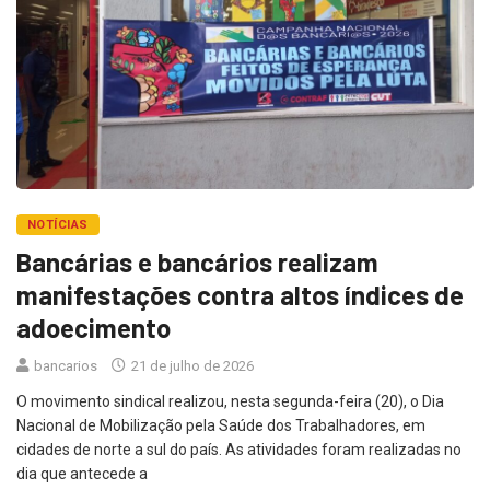
NOTÍCIAS
Bancárias e bancários realizam
manifestações contra altos índices de
adoecimento
bancarios
21 de julho de 2026
O movimento sindical realizou, nesta segunda-feira (20), o Dia
Nacional de Mobilização pela Saúde dos Trabalhadores, em
cidades de norte a sul do país. As atividades foram realizadas no
dia que antecede a