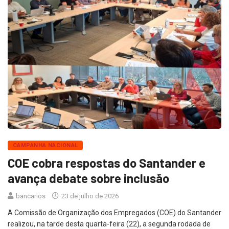
CAMPANHA NACIONAL
COE cobra respostas do Santander e
avança debate sobre inclusão
bancarios
23 de julho de 2026
A Comissão de Organização dos Empregados (COE) do Santander
realizou, na tarde desta quarta-feira (22), a segunda rodada de