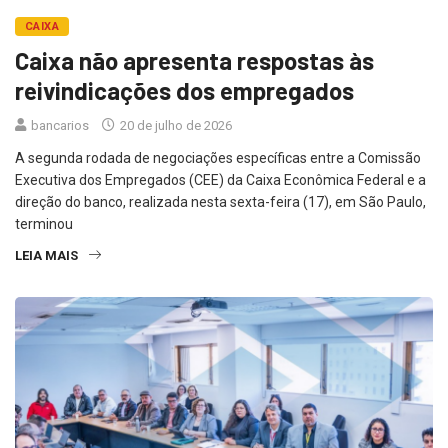
CAIXA
Caixa não apresenta respostas às
reivindicações dos empregados
bancarios
20 de julho de 2026
A segunda rodada de negociações específicas entre a Comissão
Executiva dos Empregados (CEE) da Caixa Econômica Federal e a
direção do banco, realizada nesta sexta-feira (17), em São Paulo,
terminou
LEIA MAIS