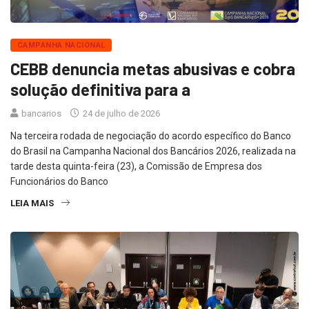
CAMPANHA NACIONAL
CEBB denuncia metas abusivas e cobra
solução definitiva para a
bancarios
24 de julho de 2026
Na terceira rodada de negociação do acordo específico do Banco
do Brasil na Campanha Nacional dos Bancários 2026, realizada na
tarde desta quinta-feira (23), a Comissão de Empresa dos
Funcionários do Banco
LEIA MAIS