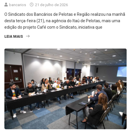
bancarios
21 de julho de 2026
O Sindicato dos Bancários de Pelotas e Região realizou na manhã
desta terça-feira (21), na agência do Itaú de Pelotas, mais uma
edição do projeto Café com o Sindicato, iniciativa que
LEIA MAIS