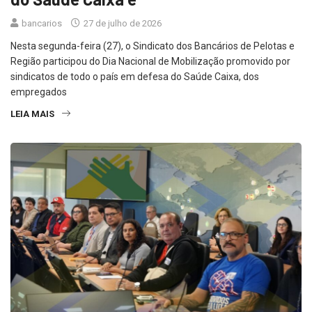
bancarios
27 de julho de 2026
Nesta segunda-feira (27), o Sindicato dos Bancários de Pelotas e
Região participou do Dia Nacional de Mobilização promovido por
sindicatos de todo o país em defesa do Saúde Caixa, dos
empregados
LEIA MAIS