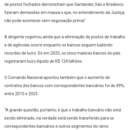
de postos fechados demonstram que Santander, Itaú e Bradesco
fizeram demissões em massa o que, no entendimento da Justiça,
não pode acontecer sem negociação prévia”.
A dirigente registrou ainda que a eliminação de postos de trabalho
e de agências ocorre enquanto os bancos seguem batendo
recordes de lucro. Só em 2025, os cinco maiores bancos do país
registraram lucro líquido de R$ 124 bilhões.
O Comando Nacional apontou também que o aumento de
contratos dos bancos com correspondentes bancários foi de 49%,
entre 2015 e 2025.
“A grande questão, portanto, é que o trabalho bancário não está
sendo eliminado, na verdade está sendo transferido para os
correspondentes bancários e outros segmentos do ramo