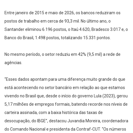
Entre janeiro de 2015 e maio de 2026, os bancos reduziram os
postos de trabalho em cerca de 93,3 mil. No último ano, o
Santander eliminou 6.196 postos, o Itaú 4.620, Bradesco 3.017 e, o
Banco do Brasil, 1.498 postos, totalizando 15.331 pontos.
No mesmo período, o setor reduziu em 42% (9,5 mil) a rede de
agências.
“Esses dados apontam para uma diferença muito grande do que
está acontecendo no setor bancário em relação ao que estamos
vivendo no Brasil que, desde o início do governo Lula (2023), gerou
5,17 milhões de empregos formais, batendo recorde nos níveis de
carteira assinada, com a baixa histórica das taxas de
desocupação, do IBGE”, destacou Juvandia Moreira, coordenadora
do Comando Nacional e presidenta da Contraf-CUT. “Os números