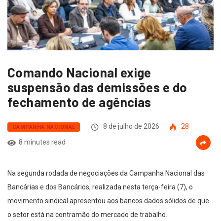
Comando Nacional exige
suspensão das demissões e do
fechamento de agências
8 de julho de 2026
28
CAMPANHA NACIONAL
8 minutes read
Na segunda rodada de negociações da Campanha Nacional das
Bancárias e dos Bancários, realizada nesta terça-feira (7), o
movimento sindical apresentou aos bancos dados sólidos de que
o setor está na contramão do mercado de trabalho.