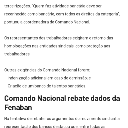
terceirizações. “Quem faz atividade bancária deve ser
reconhecido como bancário, com todos os direitos da categoria”,
pontuou a coordenadora do Comando Nacional.
Os representantes dos trabalhadores exigiram o retorno das
homologações nas entidades sindicais, como proteção aos
trabalhadores.
Outras exigências do Comando Nacional foram:
– Indenização adicional em caso de demissão; e
– Criação de um banco de talentos bancários.
Comando Nacional rebate dados da
Fenaban
Na tentativa de rebater os argumentos do movimento sindical, a
representação dos bancos destacou que, entre todas as