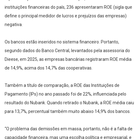
instituições financeiras do país, 236 apresentaram ROE (sigla que
define o principal medidor de lucros e prejuízos das empresas)
negativa.
Os bancos estão inseridos no sistema financeiro. Portanto,
segundo dados do Banco Central, levantados pela assessoria do
Dieese, em 2025, as empresas bancárias registraram ROE média
de 14,9%, acima dos 14,7% das cooperativas.
Também a título de comparação, a ROE das Instituições de
Pagamento (IPs) no ano passado foi de 22%, influenciada pelo
resultado do Nubank. Quando retirado o Nubank, a ROE média caiu
para 13,7%, percentual também muito abaixo 14,9% dos bancos.
“O problema das demissões em massa, portanto, não é a falta de
capacidade financeira, mas uma escolha política e empresarial, e