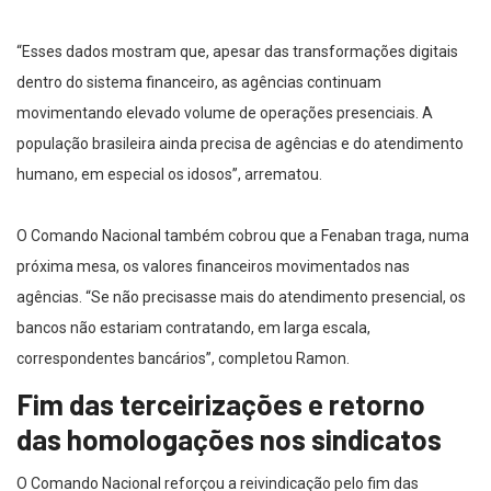
“Esses dados mostram que, apesar das transformações digitais
dentro do sistema financeiro, as agências continuam
movimentando elevado volume de operações presenciais. A
população brasileira ainda precisa de agências e do atendimento
humano, em especial os idosos”, arrematou.
O Comando Nacional também cobrou que a Fenaban traga, numa
próxima mesa, os valores financeiros movimentados nas
agências. “Se não precisasse mais do atendimento presencial, os
bancos não estariam contratando, em larga escala,
correspondentes bancários”, completou Ramon.
Fim das terceirizações e retorno
das homologações nos sindicatos
O Comando Nacional reforçou a reivindicação pelo fim das