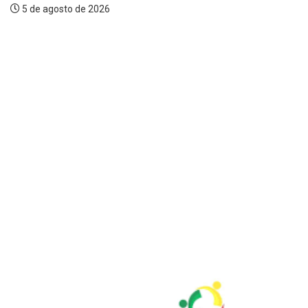
5 de agosto de 2026