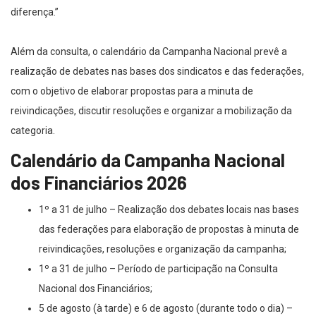
diferença.”
Além da consulta, o calendário da Campanha Nacional prevê a
realização de debates nas bases dos sindicatos e das federações,
com o objetivo de elaborar propostas para a minuta de
reivindicações, discutir resoluções e organizar a mobilização da
categoria.
Calendário da Campanha Nacional
dos Financiários 2026
1º a 31 de julho – Realização dos debates locais nas bases
das federações para elaboração de propostas à minuta de
reivindicações, resoluções e organização da campanha;
1º a 31 de julho – Período de participação na Consulta
Nacional dos Financiários;
5 de agosto (à tarde) e 6 de agosto (durante todo o dia) –