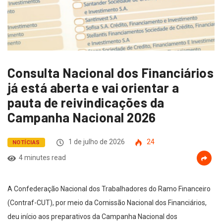
Consulta Nacional dos Financiários
já está aberta e vai orientar a
pauta de reivindicações da
Campanha Nacional 2026
1 de julho de 2026
24
NOTÍCIAS
4 minutes read
A Confederação Nacional dos Trabalhadores do Ramo Financeiro
(Contraf-CUT), por meio da Comissão Nacional dos Financiários,
deu início aos preparativos da Campanha Nacional dos