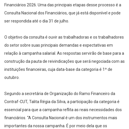
Financiários 2026. Uma das principais etapas desse processo é a
Consulta Nacional dos Financiários, que já está disponível e pode
ser respondida até o dia 31 de julho.
O objetivo da consulta é ouvir as trabalhadoras e os trabalhadores
do setor sobre suas principais demandas e expectativas em
relação à campanha salarial. As respostas servirão de base para a
construção da pauta de reivindicações que será negociada com as
instituições financeiras, cuja data-base da categoria é 1º de
outubro.
Segundo a secretária de Organização do Ramo Financeiro da
Contraf-CUT, Talita Régia da Silva, a participação da categoria é
essencial para que a campanha reflita as reais necessidades dos
financiários. “A Consulta Nacional é um dos instrumentos mais
importantes da nossa campanha. É por meio dela que os