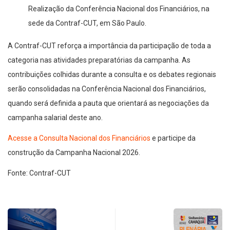
Realização da Conferência Nacional dos Financiários, na
sede da Contraf-CUT, em São Paulo.
A Contraf-CUT reforça a importância da participação de toda a
categoria nas atividades preparatórias da campanha. As
contribuições colhidas durante a consulta e os debates regionais
serão consolidadas na Conferência Nacional dos Financiários,
quando será definida a pauta que orientará as negociações da
campanha salarial deste ano.
Acesse a Consulta Nacional dos Financiários
e participe da
construção da Campanha Nacional 2026.
Fonte: Contraf-CUT