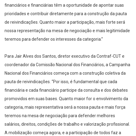
financiários e financiárias têm a oportunidade de apontar suas
prioridades e contribuir diretamente para a construção da pauta
de reivindicações. Quanto maior a participação, mais forte será
nossa representação na mesa de negociação e mais legitimidade
teremos para defender os interesses da categoria.”
Para Jair Alves dos Santos, diretor executivo da Contraf-CUT e
coordenador da Comissão Nacional dos Financiários, a Campanha
Nacional dos Financiários começa com a construção coletiva da
pauta de reivindicações. “Por isso, é fundamental que cada
financiária e cada financiário participe da consulta e dos debates
promovidos em suas bases. Quanto maior for o envolvimento da
categoria, mais representativa será a nossa pauta e mais força
teremos na mesa de negociação para defender melhores
salários, direitos, condições de trabalho e valorização profissional.
A mobilização começa agora, e a participação de todos faz a