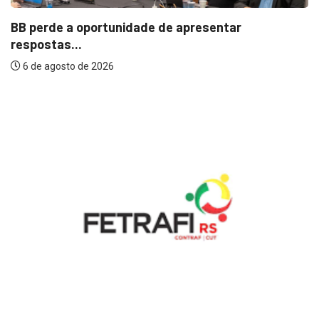
BB perde a oportunidade de apresentar
respostas...
6 de agosto de 2026