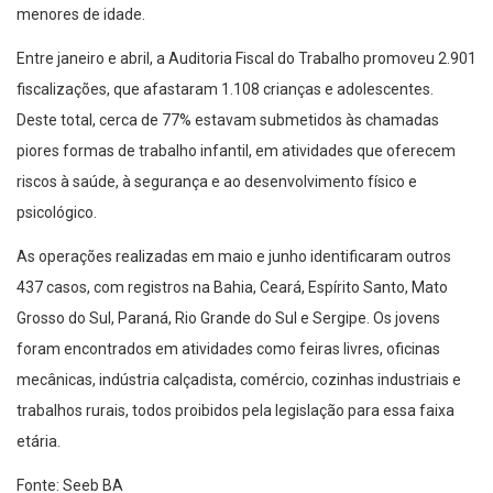
menores de idade.
Entre janeiro e abril, a Auditoria Fiscal do Trabalho promoveu 2.901
fiscalizações, que afastaram 1.108 crianças e adolescentes.
Deste total, cerca de 77% estavam submetidos às chamadas
piores formas de trabalho infantil, em atividades que oferecem
riscos à saúde, à segurança e ao desenvolvimento físico e
psicológico.
As operações realizadas em maio e junho identificaram outros
437 casos, com registros na Bahia, Ceará, Espírito Santo, Mato
Grosso do Sul, Paraná, Rio Grande do Sul e Sergipe. Os jovens
foram encontrados em atividades como feiras livres, oficinas
mecânicas, indústria calçadista, comércio, cozinhas industriais e
trabalhos rurais, todos proibidos pela legislação para essa faixa
etária.
Fonte: Seeb BA