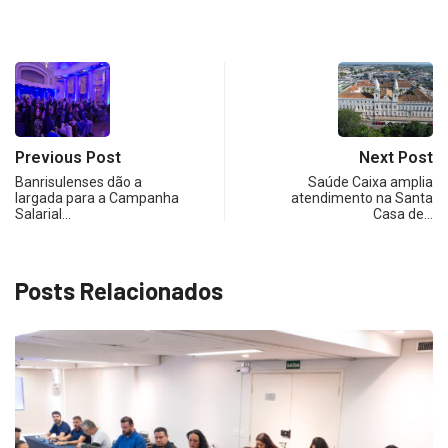
Previous Post
Next Post
Banrisulenses dão a
Saúde Caixa amplia
largada para a Campanha
atendimento na Santa
Salarial…
Casa de…
Posts Relacionados