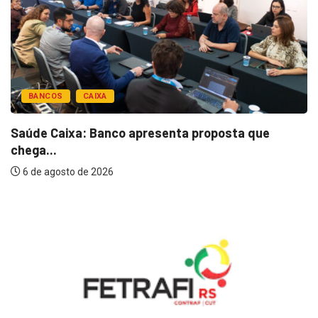
BANCOS
CAIXA
Saúde Caixa: Banco apresenta proposta que
chega...
6 de agosto de 2026