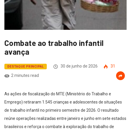
Combate ao trabalho infantil
avança
30 de junho de 2026
31
DESTAQUE PRINCIPAL
2 minutes read
As ações de fiscalização do MTE (Ministério do Trabalho e
Emprego) retiraram 1.545 crianças e adolescentes de situações
de trabalho infantil no primeiro semestre de 2026. O resultado
reúne operações realizadas entre janeiro e junho em sete estados
brasileiros e reforça o combate à exploração do trabalho de