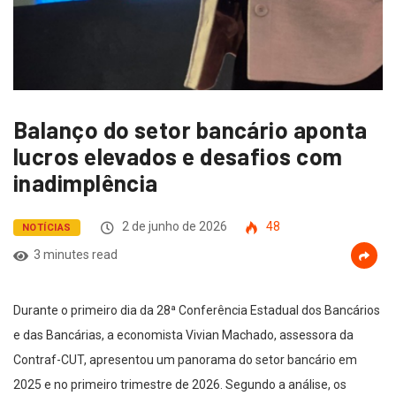
Balanço do setor bancário aponta
lucros elevados e desafios com
inadimplência
2 de junho de 2026
48
NOTÍCIAS
3 minutes read
Durante o primeiro dia da 28ª Conferência Estadual dos Bancários
e das Bancárias, a economista Vivian Machado, assessora da
Contraf-CUT, apresentou um panorama do setor bancário em
2025 e no primeiro trimestre de 2026. Segundo a análise, os