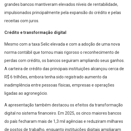
grandes bancos mantiveram elevados níveis de rentabilidade,
impulsionados principalmente pela expansão do crédito e pelas
receitas com juros.
Crédito e transformação digital
Mesmo com a taxa Selic elevada e com a adoção de uma nova
norma contábil que tornou mais rigoroso o reconhecimento de
perdas com crédito, os bancos seguiram ampliando seus ganhos.
A carteira de crédito das principais instituições alcançou cerca de
R$ 6 trilhões, embora tenha sido registrado aumento da
inadimplência entre pessoas físicas, empresas e operações
ligadas ao agronegócio.
A apresentação também destacou os efeitos da transformação
digital no sistema financeiro. Em 2025, os cinco maiores bancos
do país fecharam mais de 1,3 mil agências e reduziram milhares
de postos de trabalho, enquanto instituições digitais ampliaram