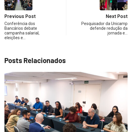
Previous Post
Next Post
Conferência dos
Pesquisador da Unicamp
Bancários debate
defende redução da
campanha salarial,
jornada e…
eleições e…
Posts Relacionados