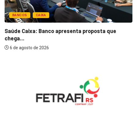
BANCOS
CAIXA
Saúde Caixa: Banco apresenta proposta que
chega...
6 de agosto de 2026