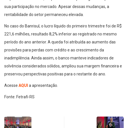
sua participação no mercado. Apesar dessas mudanças, a
rentabilidade do setor permaneceu elevada.
No caso do Banrisul, o lucro líquido do primeiro trimestre foi de R$
221,6 milhões, resultado 8,2% inferior ao registrado no mesmo
período do ano anterior. A queda foi atribuída ao aumento das
provisões para perdas com crédito e ao crescimento da
inadimplência. Ainda assim, o banco manteve indicadores de
solvência considerados sólidos, ampliou sua margem financeira e
preservou perspectivas positivas para o restante do ano.
Acesse
AQUI
a apresentação.
Fonte: Fetrafi-RS