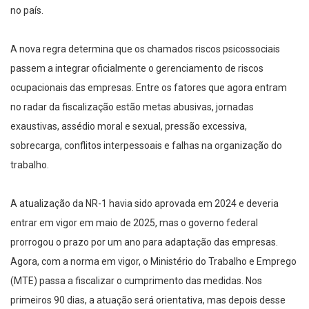
no país.
A nova regra determina que os chamados riscos psicossociais
passem a integrar oficialmente o gerenciamento de riscos
ocupacionais das empresas. Entre os fatores que agora entram
no radar da fiscalização estão metas abusivas, jornadas
exaustivas, assédio moral e sexual, pressão excessiva,
sobrecarga, conflitos interpessoais e falhas na organização do
trabalho.
A atualização da NR-1 havia sido aprovada em 2024 e deveria
entrar em vigor em maio de 2025, mas o governo federal
prorrogou o prazo por um ano para adaptação das empresas.
Agora, com a norma em vigor, o Ministério do Trabalho e Emprego
(MTE) passa a fiscalizar o cumprimento das medidas. Nos
primeiros 90 dias, a atuação será orientativa, mas depois desse