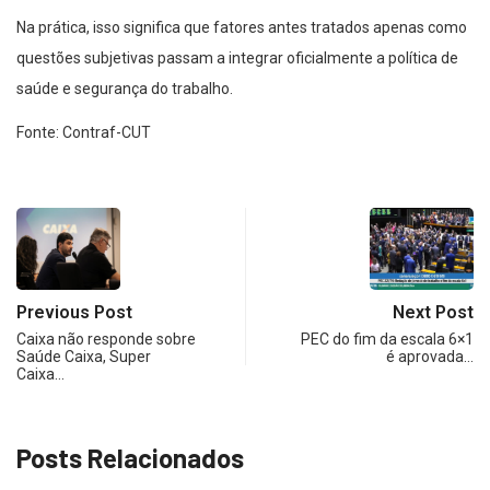
Na prática, isso significa que fatores antes tratados apenas como
questões subjetivas passam a integrar oficialmente a política de
saúde e segurança do trabalho.
Fonte: Contraf-CUT
Previous Post
Next Post
Caixa não responde sobre
PEC do fim da escala 6×1
Saúde Caixa, Super
é aprovada…
Caixa…
Posts Relacionados