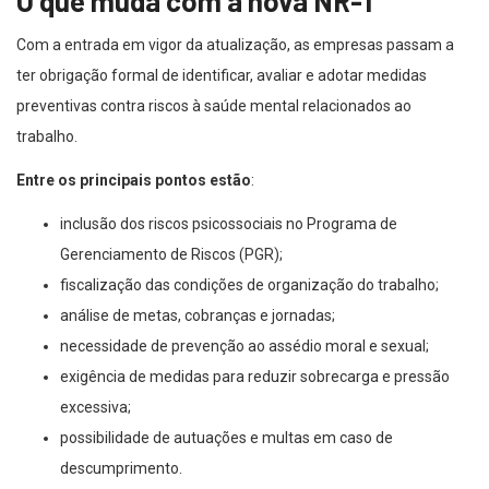
O que muda com a nova NR-1
Com a entrada em vigor da atualização, as empresas passam a
ter obrigação formal de identificar, avaliar e adotar medidas
preventivas contra riscos à saúde mental relacionados ao
trabalho.
Entre os principais pontos estão
:
inclusão dos riscos psicossociais no Programa de
Gerenciamento de Riscos (PGR);
fiscalização das condições de organização do trabalho;
análise de metas, cobranças e jornadas;
necessidade de prevenção ao assédio moral e sexual;
exigência de medidas para reduzir sobrecarga e pressão
excessiva;
possibilidade de autuações e multas em caso de
descumprimento.