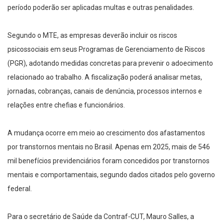
período poderão ser aplicadas multas e outras penalidades.
Segundo o MTE, as empresas deverão incluir os riscos
psicossociais em seus Programas de Gerenciamento de Riscos
(PGR), adotando medidas concretas para prevenir o adoecimento
relacionado ao trabalho. A fiscalização poderá analisar metas,
jornadas, cobranças, canais de denúncia, processos internos e
relações entre chefias e funcionários.
A mudança ocorre em meio ao crescimento dos afastamentos
por transtornos mentais no Brasil. Apenas em 2025, mais de 546
mil benefícios previdenciários foram concedidos por transtornos
mentais e comportamentais, segundo dados citados pelo governo
federal.
Para o secretário de Saúde da Contraf-CUT, Mauro Salles, a