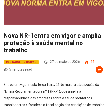
Nova NR-1 entra em vigor e amplia
proteção à saúde mental no
trabalho
27 de maio de 2026
45
DESTAQUE PRINCIPAL
5 minutes read
Entrou em vigor nesta terça-feira, 26 de maio, a atualização da
Norma Regulamentadora nº 1 (NR-1), que amplia a
responsabilidade das empresas sobre a saúde mental dos
trabalhadores e fortalece a fiscalização das condições de trabalho