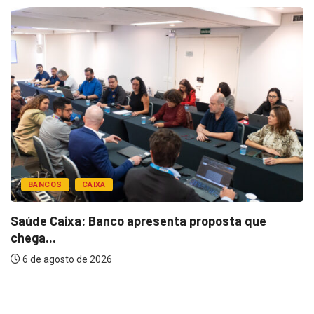
BANCOS
CAIXA
Saúde Caixa: Banco apresenta proposta que
chega...
6 de agosto de 2026