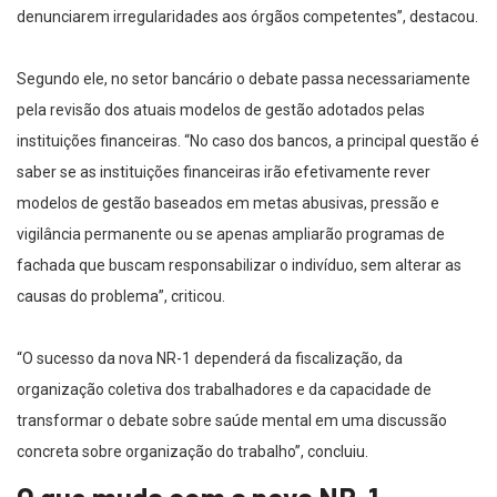
denunciarem irregularidades aos órgãos competentes”, destacou.
Segundo ele, no setor bancário o debate passa necessariamente
pela revisão dos atuais modelos de gestão adotados pelas
instituições financeiras. “No caso dos bancos, a principal questão é
saber se as instituições financeiras irão efetivamente rever
modelos de gestão baseados em metas abusivas, pressão e
vigilância permanente ou se apenas ampliarão programas de
fachada que buscam responsabilizar o indivíduo, sem alterar as
causas do problema”, criticou.
“O sucesso da nova NR-1 dependerá da fiscalização, da
organização coletiva dos trabalhadores e da capacidade de
transformar o debate sobre saúde mental em uma discussão
concreta sobre organização do trabalho”, concluiu.