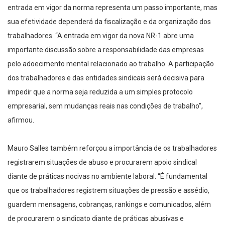
entrada em vigor da norma representa um passo importante, mas
sua efetividade dependerá da fiscalização e da organização dos
trabalhadores. “A entrada em vigor da nova NR-1 abre uma
importante discussão sobre a responsabilidade das empresas
pelo adoecimento mental relacionado ao trabalho. A participação
dos trabalhadores e das entidades sindicais será decisiva para
impedir que a norma seja reduzida a um simples protocolo
empresarial, sem mudanças reais nas condições de trabalho”,
afirmou.
Mauro Salles também reforçou a importância de os trabalhadores
registrarem situações de abuso e procurarem apoio sindical
diante de práticas nocivas no ambiente laboral. “É fundamental
que os trabalhadores registrem situações de pressão e assédio,
guardem mensagens, cobranças, rankings e comunicados, além
de procurarem o sindicato diante de práticas abusivas e