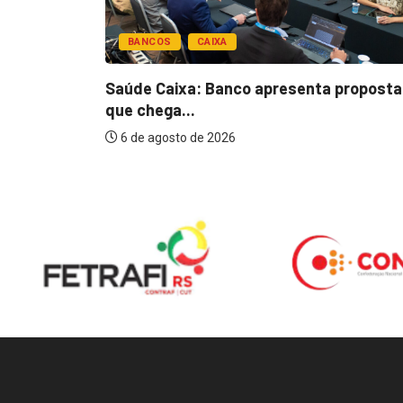
BANCOS
CAIXA
esentar
Saúde Caixa: Banco apresenta proposta
que chega...
6 de agosto de 2026