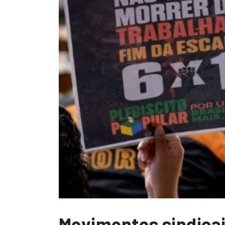
Movimentos sindica