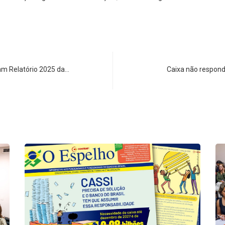
am Relatório 2025 da…
Caixa não respond