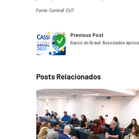
Fonte: Contraf-CUT
Previous Post
Banco do Brasil: Associados aprov
Posts Relacionados