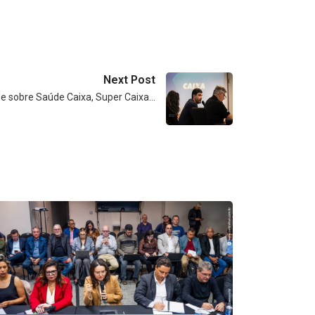
Next Post
e sobre Saúde Caixa, Super Caixa…