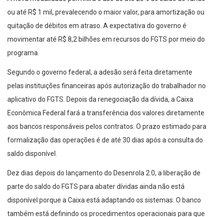
ou até R$ 1 mil, prevalecendo o maior valor, para amortização ou
quitação de débitos em atraso. A expectativa do governo é
movimentar até R$ 8,2 bilhões em recursos do FGTS por meio do
programa.
Segundo o governo federal, a adesão será feita diretamente
pelas instituições financeiras após autorização do trabalhador no
aplicativo do FGTS. Depois da renegociação da dívida, a Caixa
Econômica Federal fará a transferência dos valores diretamente
aos bancos responsáveis pelos contratos. O prazo estimado para
formalização das operações é de até 30 dias após a consulta do
saldo disponível.
Dez dias depois do lançamento do Desenrola 2.0, a liberação de
parte do saldo do FGTS para abater dívidas ainda não está
disponível porque a Caixa está adaptando os sistemas. O banco
também está definindo os procedimentos operacionais para que