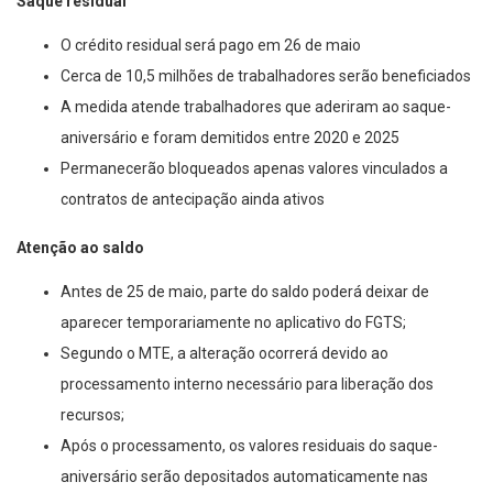
Saque residual
O crédito residual será pago em 26 de maio
Cerca de 10,5 milhões de trabalhadores serão beneficiados
A medida atende trabalhadores que aderiram ao saque-
aniversário e foram demitidos entre 2020 e 2025
Permanecerão bloqueados apenas valores vinculados a
contratos de antecipação ainda ativos
Atenção ao saldo
Antes de 25 de maio, parte do saldo poderá deixar de
aparecer temporariamente no aplicativo do FGTS;
Segundo o MTE, a alteração ocorrerá devido ao
processamento interno necessário para liberação dos
recursos;
Após o processamento, os valores residuais do saque-
aniversário serão depositados automaticamente nas