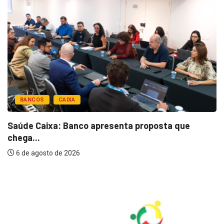
BANCOS
CAIXA
Saúde Caixa: Banco apresenta proposta que
chega...
6 de agosto de 2026