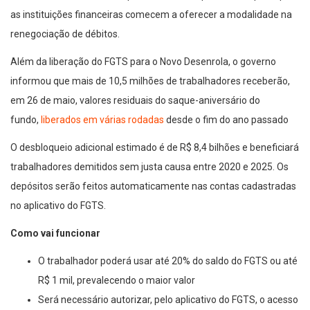
as instituições financeiras comecem a oferecer a modalidade na
renegociação de débitos.
Além da liberação do FGTS para o Novo Desenrola, o governo
informou que mais de 10,5 milhões de trabalhadores receberão,
em 26 de maio, valores residuais do saque-aniversário do
fundo,
liberados em várias rodadas
desde o fim do ano passado
O desbloqueio adicional estimado é de R$ 8,4 bilhões e beneficiará
trabalhadores demitidos sem justa causa entre 2020 e 2025. Os
depósitos serão feitos automaticamente nas contas cadastradas
no aplicativo do FGTS.
Como vai funcionar
O trabalhador poderá usar até 20% do saldo do FGTS ou até
R$ 1 mil, prevalecendo o maior valor
Será necessário autorizar, pelo aplicativo do FGTS, o acesso