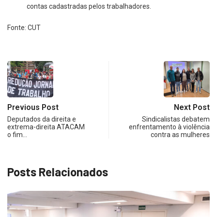
contas cadastradas pelos trabalhadores.
Fonte: CUT
Previous Post
Next Post
Deputados da direita e
Sindicalistas debatem
extrema-direita ATACAM
enfrentamento à violência
o fim…
contra as mulheres
Posts Relacionados