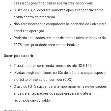
das instituições financeiras aos valores disponíveis
O uso do FGTS ocorrerá somente após a renegociação da
dívida dentro do programa
Não será necessário comparecer às agências da Caixa para
concluir a operação
Poderão ser usados recursos de contas ativas e inativas do
FGTS, com prioridade para contas inativas.
Quem pode aderir
Trabalhadores com renda mensal de até R$ 8.105;
Dívidas elegíveis incluem cartão de crédito, cheque especial
e Crédito Direto ao Consumidor (CDC)
O uso do FGTS suspenderá temporariamente novos saques
anuais e antecipações do saque-aniversário até a
recomposição do saldo