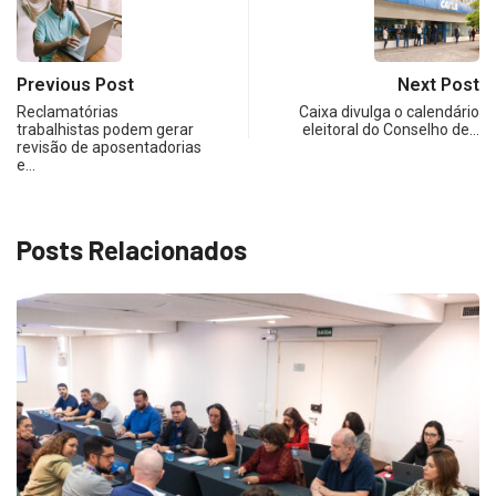
Previous Post
Next Post
Reclamatórias
Caixa divulga o calendário
trabalhistas podem gerar
eleitoral do Conselho de…
revisão de aposentadorias
e…
Posts Relacionados