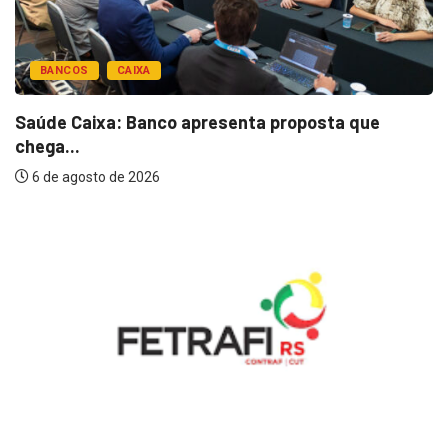
BANCOS
CAIXA
Saúde Caixa: Banco apresenta proposta que
chega...
6 de agosto de 2026