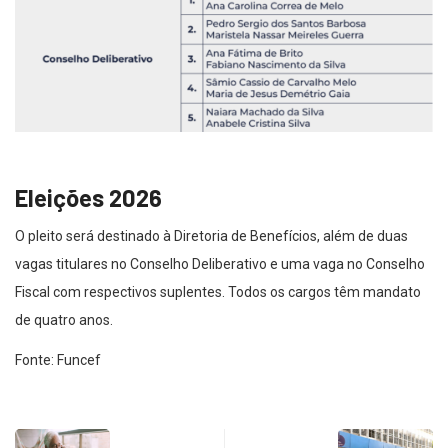
Eleições 2026
O pleito será destinado à Diretoria de Benefícios, além de duas
vagas titulares no Conselho Deliberativo e uma vaga no Conselho
Fiscal com respectivos suplentes. Todos os cargos têm mandato
de quatro anos.
Fonte: Funcef