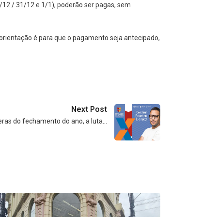
12 / 31/12 e 1/1), poderão ser pagas, sem
 orientação é para que o pagamento seja antecipado,
Next Post
ras do fechamento do ano, a luta…