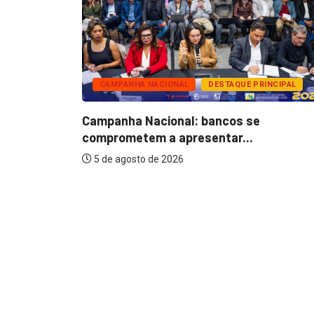
CAMPANHA NACIONAL
DESTAQUE PRINCIPAL
os do
Campanha Nacional: bancos se
comprometem a apresentar...
5 de agosto de 2026