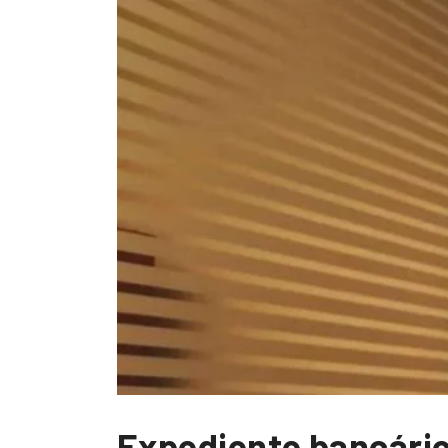
Expediente bancário