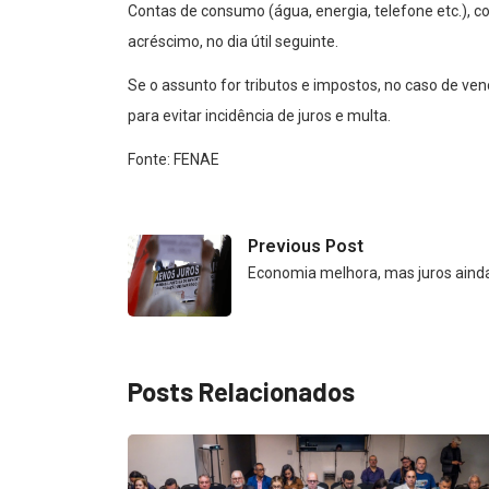
Contas de consumo (água, energia, telefone etc.),
acréscimo, no dia útil seguinte.
Se o assunto for tributos e impostos, no caso de v
para evitar incidência de juros e multa.
Fonte: FENAE
Previous Post
Economia melhora, mas juros aind
Posts Relacionados