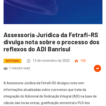
Assessoria Jurídica da Fetrafi-RS
divulga nota sobre o processo dos
reflexos do ADI Banrisul
13 de novembro de 2025
160
NOTÍCIAS
1 minute read
A Assessoria Jurídica da Fetrafi-RS divulgou nota com
informações atualizadas sobre o processo que trata da
integração do Adicional de Dedicação Integral (ADI) na base de
cálculo das horas extras, gratificação semestral e PLR dos