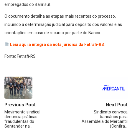
empregados do Banrisul.
O documento detalha as etapas mais recentes do processo,
incluindo a determinação judicial para depósito dos valores e as
orientações em caso de recurso por parte do Banco.
Leia aqui a íntegra da nota jurídica da Fetrafi-RS
.
Fonte: Fetrafi-RS
Previous Post
Next Post
Movimento sindical
Sindicato convoca
denuncia práticas
bancários para
fraudulentas do
Assembleia do Mercantil
Santander na…
(Confira…