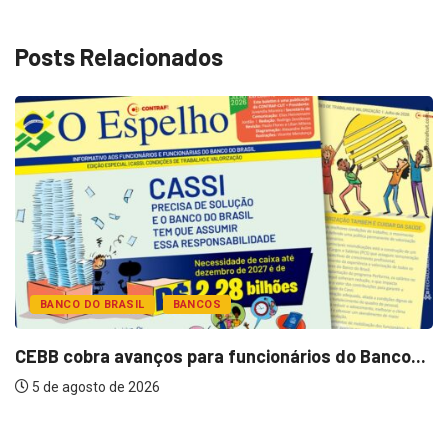
Posts Relacionados
BANCO DO BRASIL
BANCOS
CEBB cobra avanços para funcionários do Banco...
5 de agosto de 2026