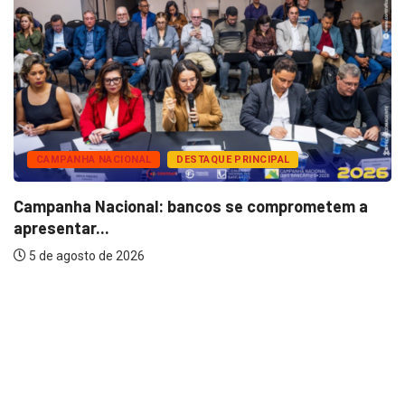
CAMPANHA NACIONAL
DESTAQUE PRINCIPAL
Campanha Nacional: bancos se comprometem a
apresentar...
5 de agosto de 2026