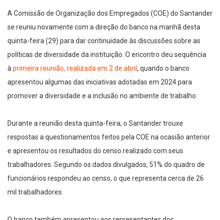
A Comissão de Organização dos Empregados (COE) do Santander
se reuniu novamente com a direção do banco na manhã desta
quinta-feira (29) para dar continuidade às discussões sobre as
políticas de diversidade da instituição. O encontro deu sequência
à
primeira reunião, realizada em 2 de abril
, quando o banco
apresentou algumas das iniciativas adotadas em 2024 para
promover a diversidade e a inclusão no ambiente de trabalho.
Durante a reunião desta quinta-feira, o Santander trouxe
respostas a questionamentos feitos pela COE na ocasião anterior
e apresentou os resultados do censo realizado com seus
trabalhadores. Segundo os dados divulgados, 51% do quadro de
funcionários respondeu ao censo, o que representa cerca de 26
mil trabalhadores.
O banco também apresentou aos representantes dos