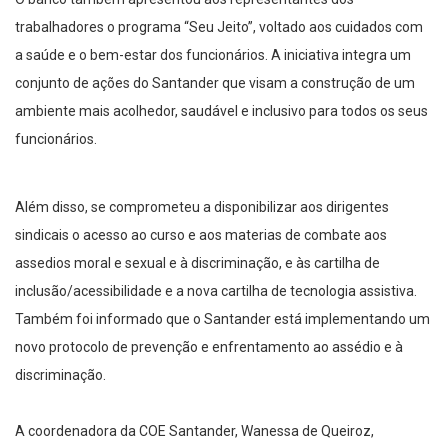
trabalhadores o programa “Seu Jeito”, voltado aos cuidados com
a saúde e o bem-estar dos funcionários. A iniciativa integra um
conjunto de ações do Santander que visam a construção de um
ambiente mais acolhedor, saudável e inclusivo para todos os seus
funcionários.
Além disso, se comprometeu a disponibilizar aos dirigentes
sindicais o acesso ao curso e aos materias de combate aos
assedios moral e sexual e à discriminação, e às cartilha de
inclusão/acessibilidade e a nova cartilha de tecnologia assistiva.
Também foi informado que o Santander está implementando um
novo protocolo de prevenção e enfrentamento ao assédio e à
discriminação.
A coordenadora da COE Santander, Wanessa de Queiroz,