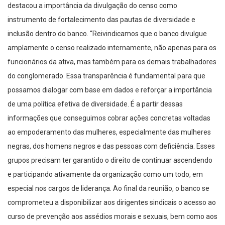
destacou a importância da divulgação do censo como
instrumento de fortalecimento das pautas de diversidade e
inclusão dentro do banco. “Reivindicamos que o banco divulgue
amplamente o censo realizado internamente, não apenas para os
funcionários da ativa, mas também para os demais trabalhadores
do conglomerado. Essa transparência é fundamental para que
possamos dialogar com base em dados e reforçar a importância
de uma política efetiva de diversidade. É a partir dessas
informações que conseguimos cobrar ações concretas voltadas
ao empoderamento das mulheres, especialmente das mulheres
negras, dos homens negros e das pessoas com deficiência. Esses
grupos precisam ter garantido o direito de continuar ascendendo
e participando ativamente da organização como um todo, em
especial nos cargos de liderança. Ao final da reunião, o banco se
comprometeu a disponibilizar aos dirigentes sindicais o acesso ao
curso de prevenção aos assédios morais e sexuais, bem como aos