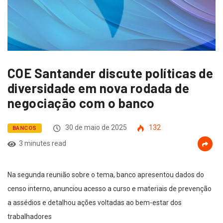
COE Santander discute políticas de
diversidade em nova rodada de
negociação com o banco
30 de maio de 2025
132
BANCOS
3 minutes read
Na segunda reunião sobre o tema, banco apresentou dados do
censo interno, anunciou acesso a curso e materiais de prevenção
a assédios e detalhou ações voltadas ao bem-estar dos
trabalhadores