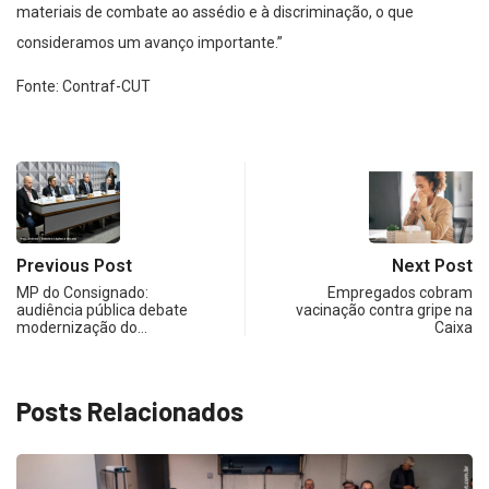
materiais de combate ao assédio e à discriminação, o que
consideramos um avanço importante.”
Fonte: Contraf-CUT
Previous Post
Next Post
MP do Consignado:
Empregados cobram
audiência pública debate
vacinação contra gripe na
modernização do…
Caixa
Posts Relacionados