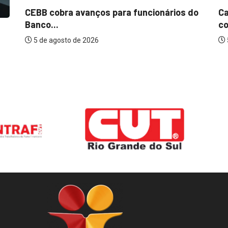
CEBB cobra avanços para funcionários do
Ca
Banco...
co
5 de agosto de 2026