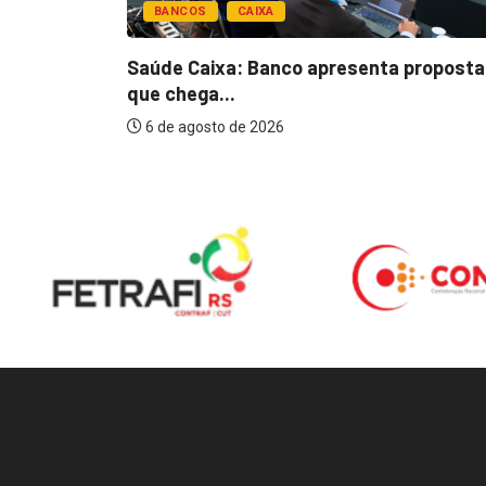
BANCOS
CAIXA
esentar
Saúde Caixa: Banco apresenta proposta
que chega...
6 de agosto de 2026