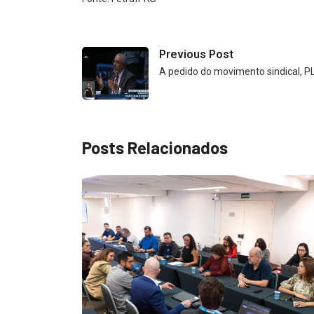
Previous Post
A pedido do movimento sindical, P
Posts Relacionados