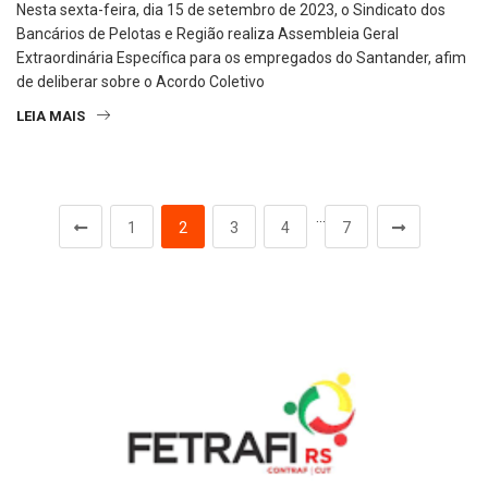
Nesta sexta-feira, dia 15 de setembro de 2023, o Sindicato dos
Bancários de Pelotas e Região realiza Assembleia Geral
Extraordinária Específica para os empregados do Santander, afim
de deliberar sobre o Acordo Coletivo
LEIA MAIS
…
1
2
3
4
7