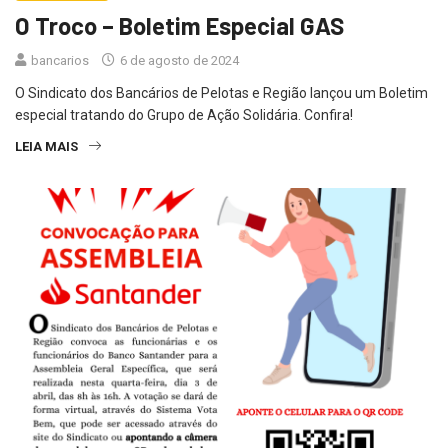
O Troco – Boletim Especial GAS
bancarios
6 de agosto de 2024
O Sindicato dos Bancários de Pelotas e Região lançou um Boletim
especial tratando do Grupo de Ação Solidária. Confira!
LEIA MAIS