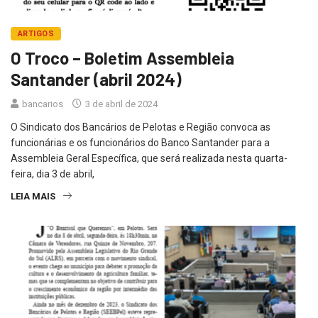
ARTIGOS
O Troco – Boletim Assembleia
Santander (abril 2024)
bancarios
3 de abril de 2024
O Sindicato dos Bancários de Pelotas e Região convoca as
funcionárias e os funcionários do Banco Santander para a
Assembleia Geral Específica, que será realizada nesta quarta-
feira, dia 3 de abril,
LEIA MAIS