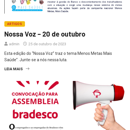
ARTIGOS
Nossa Voz – 20 de outubro
admin
25 de outubro de 2023
Esta edição do “Nossa Voz” traz o tema Menos Metas Mais
Saúde”. Junte-se a nós nessa luta.
LEIA MAIS