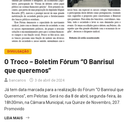
DIVULGAÇÃO
O Troco – Boletim Fórum “O Banrisul
que queremos”
bancarios
3 de abril de 2024
Já tem data marcada para a realização do Fórum “O Banrisul que
Queremos”, em Pelotas. Será no dia 8 de abril, segunda-feira, às
18h30min, na Câmara Municipal, rua Quinze de Novembro, 207.
Promovido
LEIA MAIS