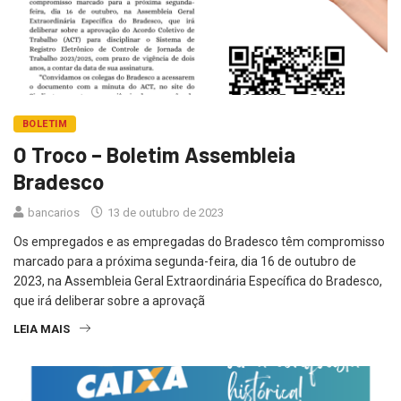
BOLETIM
O Troco – Boletim Assembleia
Bradesco
bancarios
13 de outubro de 2023
Os empregados e as empregadas do Bradesco têm compromisso
marcado para a próxima segunda-feira, dia 16 de outubro de
2023, na Assembleia Geral Extraordinária Específica do Bradesco,
que irá deliberar sobre a aprovaçã
LEIA MAIS