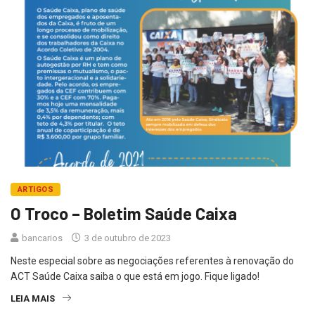
ARTIGOS
O Troco – Boletim Saúde Caixa
bancarios
3 de outubro de 2023
Neste especial sobre as negociações referentes à renovação do
ACT Saúde Caixa saiba o que está em jogo. Fique ligado!
LEIA MAIS