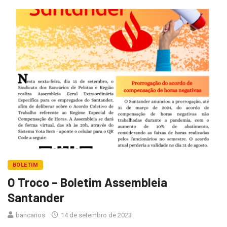
BOLETIM
O Troco – Boletim Assembleia
Santander
bancarios
14 de setembro de 2023