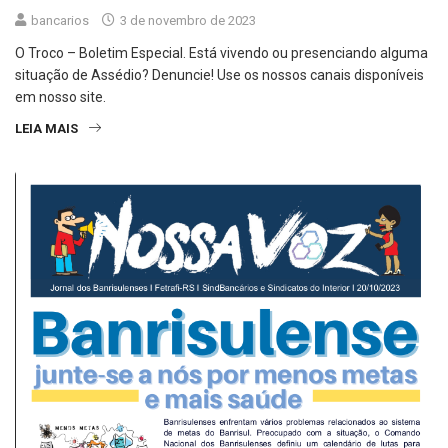
bancarios
3 de novembro de 2023
O Troco – Boletim Especial. Está vivendo ou presenciando alguma
situação de Assédio? Denuncie! Use os nossos canais disponíveis
em nosso site.
LEIA MAIS