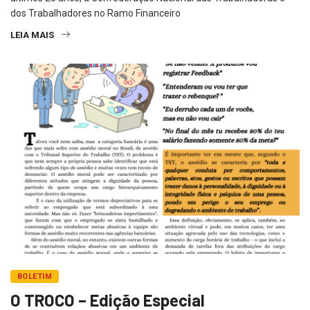
dos Trabalhadores no Ramo Financeiro
LEIA MAIS
BOLETIM
O TROCO – Edição Especial