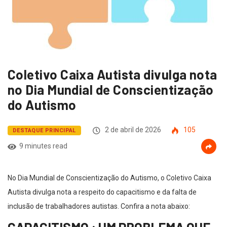
Coletivo Caixa Autista divulga nota
no Dia Mundial de Conscientização
do Autismo
2 de abril de 2026
105
DESTAQUE PRINCIPAL
9 minutes read
No Dia Mundial de Conscientização do Autismo, o Coletivo Caixa
Autista divulga nota a respeito do capacitismo e da falta de
inclusão de trabalhadores autistas. Confira a nota abaixo: