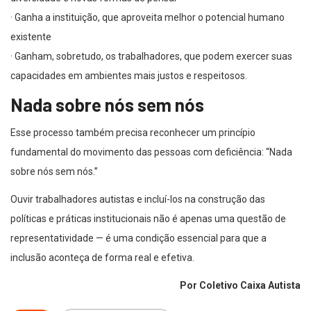
· Ganha a instituição, que aproveita melhor o potencial humano
existente
· Ganham, sobretudo, os trabalhadores, que podem exercer suas
capacidades em ambientes mais justos e respeitosos.
Nada sobre nós sem nós
Esse processo também precisa reconhecer um princípio
fundamental do movimento das pessoas com deficiência: “Nada
sobre nós sem nós.”
Ouvir trabalhadores autistas e incluí-los na construção das
políticas e práticas institucionais não é apenas uma questão de
representatividade — é uma condição essencial para que a
inclusão aconteça de forma real e efetiva.
Por Coletivo Caixa Autista