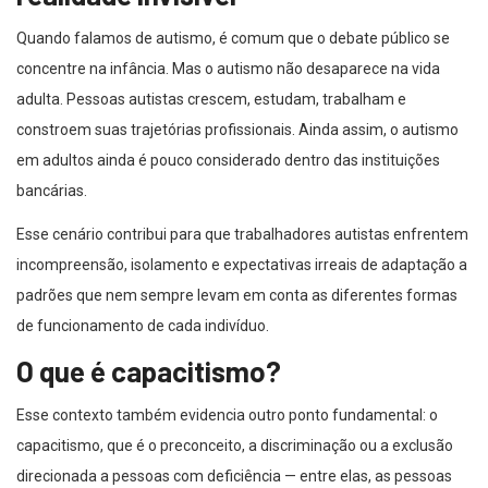
Quando falamos de autismo, é comum que o debate público se
concentre na infância. Mas o autismo não desaparece na vida
adulta. Pessoas autistas crescem, estudam, trabalham e
constroem suas trajetórias profissionais. Ainda assim, o autismo
em adultos ainda é pouco considerado dentro das instituições
bancárias.
Esse cenário contribui para que trabalhadores autistas enfrentem
incompreensão, isolamento e expectativas irreais de adaptação a
padrões que nem sempre levam em conta as diferentes formas
de funcionamento de cada indivíduo.
O que é capacitismo?
Esse contexto também evidencia outro ponto fundamental: o
capacitismo, que é o preconceito, a discriminação ou a exclusão
direcionada a pessoas com deficiência — entre elas, as pessoas