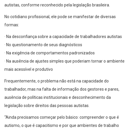
autistas, conforme reconhecido pela legislação brasileira.
No cotidiano profissional, ele pode se manifestar de diversas
formas:
· Na desconfiança sobre a capacidade de trabalhadores autistas
· No questionamento de seus diagnósticos
· Na exigência de comportamentos padronizados
· Na ausência de ajustes simples que poderiam tornar o ambiente
mais acessível e produtivo
Frequentemente, o problema não está na capacidade do
trabalhador, mas na falta de informação dos gestores e pares,
ausência de políticas institucionais e desconhecimento da
legislação sobre direitos das pessoas autistas.
“Ainda precisamos começar pelo básico: compreender o que é
autismo, o que é capacitismo e por que ambientes de trabalho