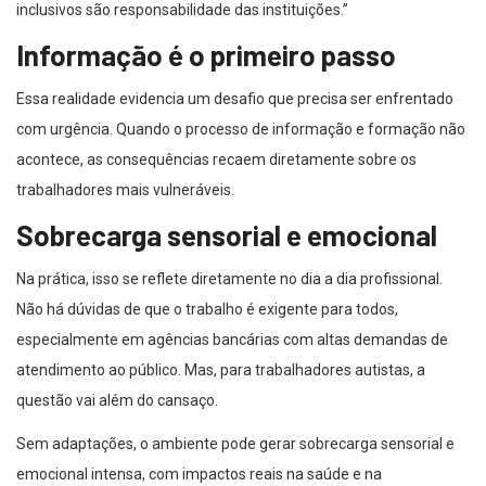
inclusivos são responsabilidade das instituições.”
Informação é o primeiro passo
Essa realidade evidencia um desafio que precisa ser enfrentado
com urgência. Quando o processo de informação e formação não
acontece, as consequências recaem diretamente sobre os
trabalhadores mais vulneráveis.
Sobrecarga sensorial e emocional
Na prática, isso se reflete diretamente no dia a dia profissional.
Não há dúvidas de que o trabalho é exigente para todos,
especialmente em agências bancárias com altas demandas de
atendimento ao público. Mas, para trabalhadores autistas, a
questão vai além do cansaço.
Sem adaptações, o ambiente pode gerar sobrecarga sensorial e
emocional intensa, com impactos reais na saúde e na