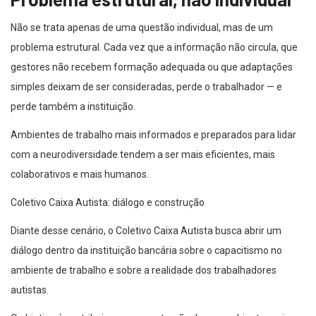
Não se trata apenas de uma questão individual, mas de um
problema estrutural. Cada vez que a informação não circula, que
gestores não recebem formação adequada ou que adaptações
simples deixam de ser consideradas, perde o trabalhador — e
perde também a instituição.
Ambientes de trabalho mais informados e preparados para lidar
com a neurodiversidade tendem a ser mais eficientes, mais
colaborativos e mais humanos.
Coletivo Caixa Autista: diálogo e construção
Diante desse cenário, o Coletivo Caixa Autista busca abrir um
diálogo dentro da instituição bancária sobre o capacitismo no
ambiente de trabalho e sobre a realidade dos trabalhadores
autistas.